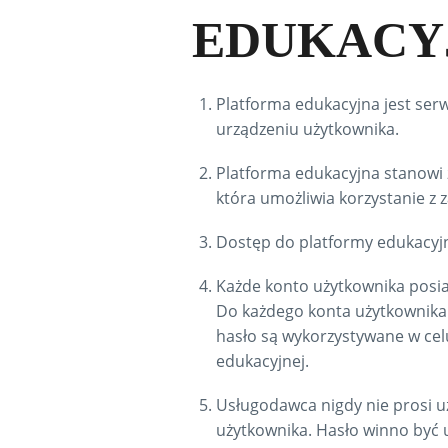
EDUKACY
Platforma edukacyjna jest se
urządzeniu użytkownika.
Platforma edukacyjna stanowi 
która umożliwia korzystanie z
Dostęp do platformy edukacyjn
Każde konto użytkownika posia
Do każdego konta użytkownika 
hasło są wykorzystywane w cel
edukacyjnej.
Usługodawca nigdy nie prosi u
użytkownika. Hasło winno być u